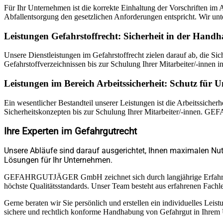
Für Ihr Unternehmen ist die korrekte Einhaltung der Vorschriften 
Abfallentsorgung den gesetzlichen Anforderungen entspricht. Wir un
Leistungen Gefahrstoffrecht: Sicherheit in der Han
Unsere Dienstleistungen im Gefahrstoffrecht zielen darauf ab, die S
Gefahrstoffverzeichnissen bis zur Schulung Ihrer Mitarbeiter/-innen
Leistungen im Bereich Arbeitssicherheit: Schutz für
Ein wesentlicher Bestandteil unserer Leistungen ist die Arbeitssicher
Sicherheitskonzepten bis zur Schulung Ihrer Mitarbeiter/-innen. 
Ihre Experten im Gefahrgutrecht
Unsere Abläufe sind darauf ausgerichtet, Ihnen maximalen Nut
Lösungen für Ihr Unternehmen.
GEFAHRGUTJÄGER GmbH zeichnet sich durch langjährige Erfahrung, fa
höchste Qualitätsstandards. Unser Team besteht aus erfahrenen Fachle
Gerne beraten wir Sie persönlich und erstellen ein individuelles Leis
sichere und rechtlich konforme Handhabung von Gefahrgut in Ihrem