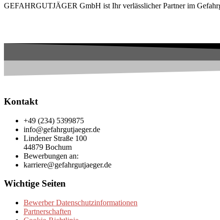
GEFAHRGUTJÄGER GmbH ist Ihr verlässlicher Partner im Gefahrg
Kontakt
+49 (234) 5399875
info@gefahrgutjaeger.de
Lindener Straße 100
44879 Bochum
Bewerbungen an:
karriere@gefahrgutjaeger.de
Wichtige Seiten
Bewerber Datenschutzinformationen
Partnerschaften