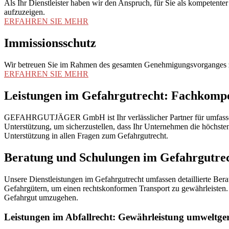
Als Ihr Dienstleister haben wir den Anspruch, für Sie als kompetent
aufzuzeigen.
ERFAHREN SIE MEHR
Immissionsschutz
Wir betreuen Sie im Rahmen des gesamten Genehmigungsvorganges z
ERFAHREN SIE MEHR
Leistungen im Gefahrgutrecht: Fachkompet
GEFAHRGUTJÄGER GmbH ist Ihr verlässlicher Partner für umfassende 
Unterstützung, um sicherzustellen, dass Ihr Unternehmen die höchst
Unterstützung in allen Fragen zum Gefahrgutrecht.
Beratung und Schulungen im Gefahrgutre
Unsere Dienstleistungen im Gefahrgutrecht umfassen detaillierte Ber
Gefahrgütern, um einen rechtskonformen Transport zu gewährleisten.
Gefahrgut umzugehen.
Leistungen im Abfallrecht: Gewährleistung umweltge