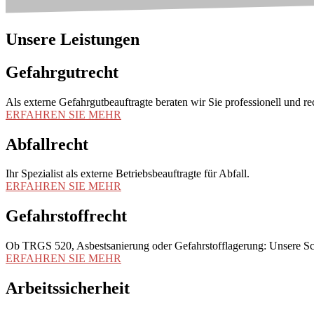
Unsere Leistungen
Gefahrgutrecht
Als externe Gefahrgutbeauftragte beraten wir Sie professionell und r
ERFAHREN SIE MEHR
Abfallrecht
Ihr Spezialist als externe Betriebsbeauftragte für Abfall.
ERFAHREN SIE MEHR
Gefahrstoffrecht
Ob TRGS 520, Asbestsanierung oder Gefahrstofflagerung: Unsere Schul
ERFAHREN SIE MEHR
Arbeitssicherheit