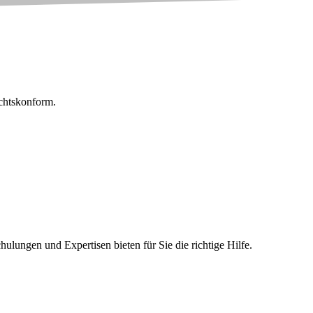
echtskonform.
ungen und Expertisen bieten für Sie die richtige Hilfe.